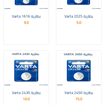
بطارية Varta 2025
بطارية Varta 1616
9.0
5.0
بطارية Varta 2450
بطارية Varta 2430
10.0
15.0