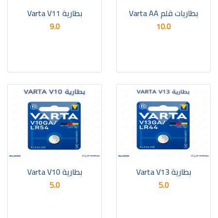
بطاريات قلم Varta AA
بطارية Varta V11
9.0
10.0
بطارية Varta V13
بطارية Varta V10
5.0
5.0