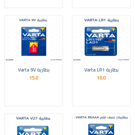
بطارية Varta LR1
بطارية Varta 9V
15.0
10.0