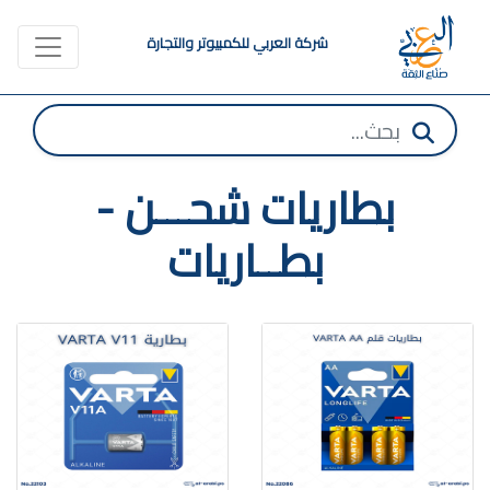
شركة العربي للكمبيوتر والتجارة
بطاريات شحـــن -
بطــاريات