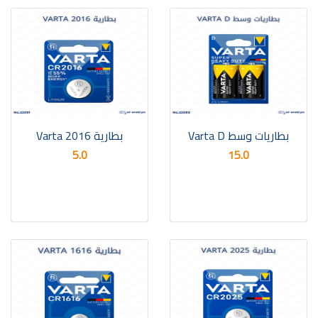
بطاريات وسط Varta D
بطارية Varta 2016
5.0
15.0