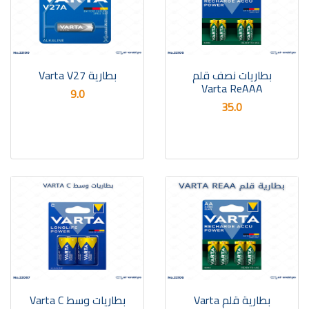
بطاريات نصف قلم
بطارية Varta V27
Varta ReAAA
9.0
35.0
بطارية قلم Varta
بطاريات وسط Varta C