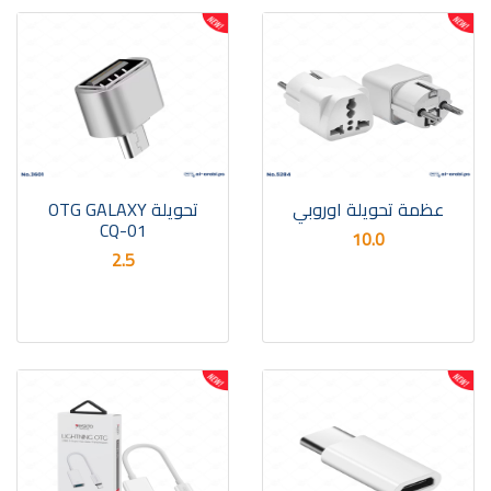
عظمة تحويلة اوروبي
تحويلة OTG GALAXY
CQ-01
10.0
2.5