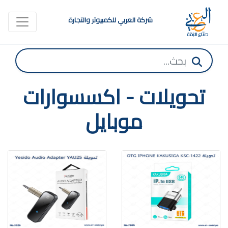
شركة العربي للكمبيوتر والتجارة
تحويلات - اكسسوارات
موبايل