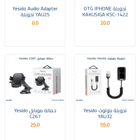
تحويلة OTG IPHONE
Yesido Audio Adapter
KAKUSIGA KSC-1422
YAU25 تحويلة
0.0
20.0
تحويلة بلوتوث Yesido
حمالة موبايل Yesido
C267
YAU32
25.0
55.0