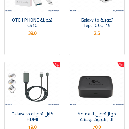
تحويلة Galaxy to
تحويلة OTG I PHONE
CS10
Type-C CQ-15
39.0
2.5
جهاز تحويل السماعة
كابل تحويله Galaxy to
الى بلوتوث لوجيتك
HDMI
19.0
70.0