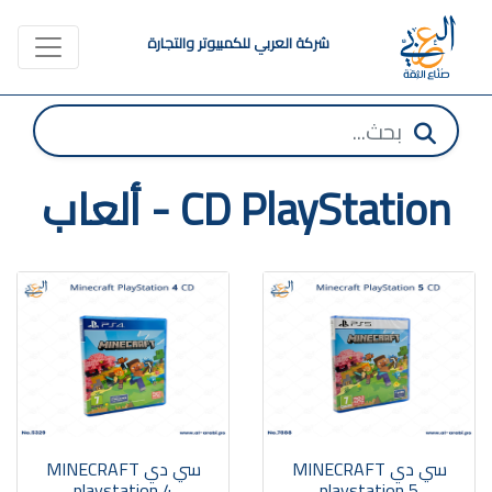
شركة العربي للكمبيوتر والتجارة
CD PlayStation - ألعاب
سي دي MINECRAFT
سي دي MINECRAFT
playstation 4
playstation 5