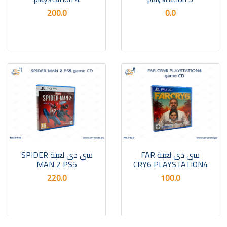
200.0
0.0
سي دي لعبة FAR
سي دي لعبة SPIDER
MAN 2 PS5
CRY6 PLAYSTATION4
220.0
100.0