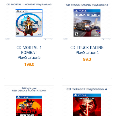
CD MORTAL 1
CD TRUCK RACING
KOMBAT
PlayStation4
PlayStation5
99.0
199.0