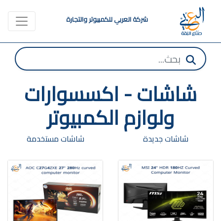
شركة العربي للكمبيوتر والتجارة
شاشات - اكسسوارات
ولوازم الكمبيوتر
شاشات جديدة
شاشات مستخدمة