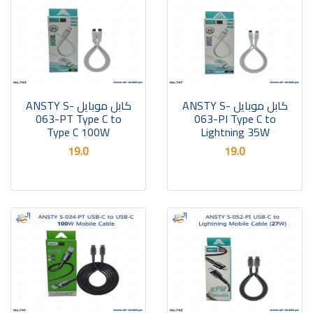
كابل موبايل ANSTY S-
كابل موبايل ANSTY S-
063-PT Type C to
063-PI Type C to
Type C 100W
Lightning 35W
19.0
19.0