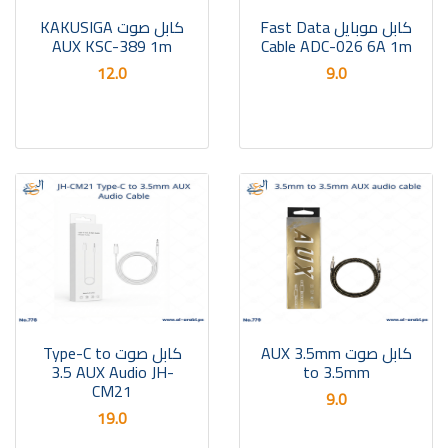
كابل موبايل Fast Data
كابل صوت KAKUSIGA
AUX KSC-389 1m
Cable ADC-026 6A 1m
12.0
9.0
كابل صوت AUX 3.5mm
كابل صوت Type-C to
3.5 AUX Audio JH-
to 3.5mm
CM21
9.0
19.0