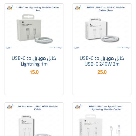
كابل موبايل USB-C to
كابل موبايل USB-C to
Lightning 1m
USB-C 240W 2m
15.0
25.0