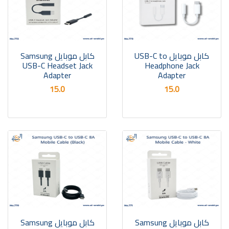
كابل موبايل USB-C to
كابل موبايل Samsung
USB-C Headset Jack
Headphone Jack
Adapter
Adapter
15.0
15.0
كابل موبايل Samsung
كابل موبايل Samsung