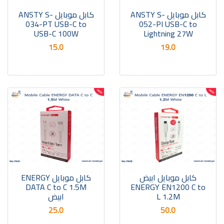
كابل موبايل ANSTY S-
كابل موبايل ANSTY S-
034-PT USB-C to
052-PI USB-C to
USB-C 100W
Lightning 27W
15.0
19.0
كابل موبايل ابيض
كابل موبايل ENERGY
DATA C to C 1.5M
ENERGY EN1200 C to
ابيض
L 1.2M
25.0
50.0