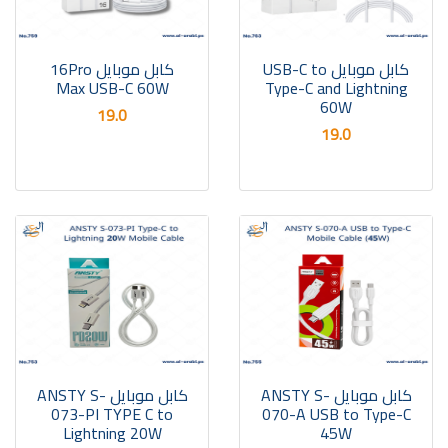
كابل موبايل USB-C to
كابل موبايل 16Pro
Max USB-C 60W
Type-C and Lightning
60W
19.0
19.0
كابل موبايل ANSTY S-
كابل موبايل ANSTY S-
073-PI TYPE C to
070-A USB to Type-C
Lightning 20W
45W