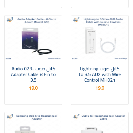
كابل صوت Lightning
كابل صوت -023 Audio
Adapter Cable 8 Pin to
to 3.5 AUX with Wire
3.5
Control MH021
19.0
19.0