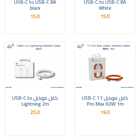
USB-C to USB-C 8A
USB-C to USB-C 8A
black
White
15.0
15.0
كابل موبايل USB-C 17
كابل موبايل USB-C to
Lightning 2m
Pro Max 60W 1m
25.0
19.0