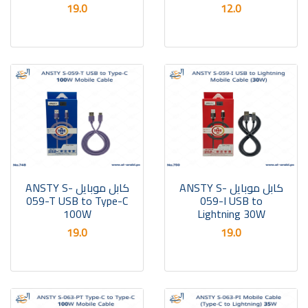
19.0
12.0
كابل موبايل ANSTY S-
كابل موبايل ANSTY S-
059-T USB to Type-C
059-I USB to
100W
Lightning 30W
19.0
19.0