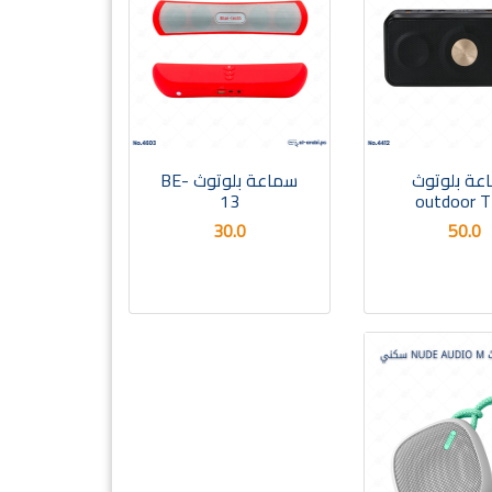
عة بلوتوث
سماعة بلوتوث BE-
13
outdoor 
30.0
50.0