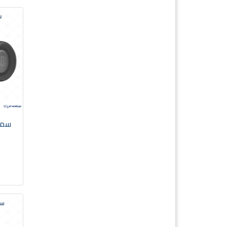
سماعة