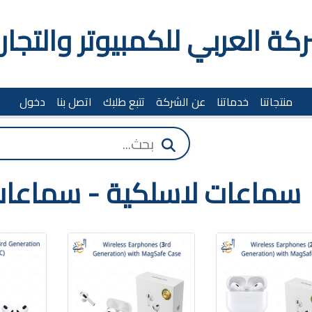
كة العربي للكمبيوتر والتجار
منتجاتنا
خدماتنا
عن الشركة
تتبع طلبك
اتصل بنا
دخول
سماعات لاسلكية - سماعات