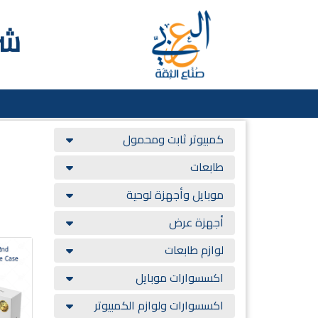
شر
كمبيوتر ثابت ومحمول
طابعات
موبايل وأجهزة لوحية
أجهزة عرض
لوازم طابعات
اكسسوارات موبايل
اكسسوارات ولوازم الكمبيوتر