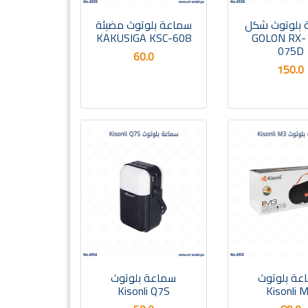
 بلوتوث شكل
سماعة بلوتوث مضيئة
راديو GOLON RX-
KAKUSIGA KSC-608
075D
60.0
150.0
عة بلوتوث
سماعة بلوتوث
Kisonli Q7S
Kisonli 