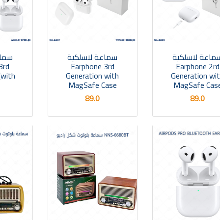
ماعة لاسلكية
سماعة لاسلكية
سماع
3rd
Earphone 3rd
Earphone 2rd
(with
Generation with
Generation wi
MagSafe Case
MagSafe Cas
89.0
89.0