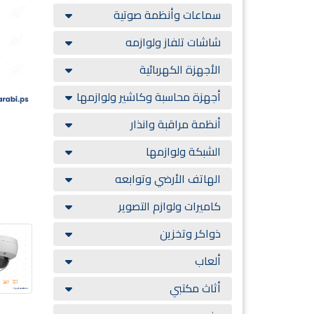
سماعات وأنظمة صوتية
شاشات تلفاز ولوازمه
الأجهزة الكهربائية
أجهزة محاسبة وكاشير ولوازمها
أنظمة مراقبة وانذار
الشبكة ولوازمها
الهاتف الأرضي وتوابعه
كاميرات ولوازم التصوير
ذواكر وتخزين
ألعاب
أثاث مكتبي