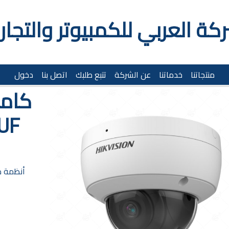
كة العربي للكمبيوتر والتجار
منتجاتنا
خدماتنا
عن الشركة
تتبع طلبك
اتصل بنا
دخول
UF
أنظمة م