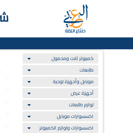
شر
كمبيوتر ثابت ومحمول
طابعات
موبايل وأجهزة لوحية
أجهزة عرض
لوازم طابعات
اكسسوارات موبايل
اكسسوارات ولوازم الكمبيوتر