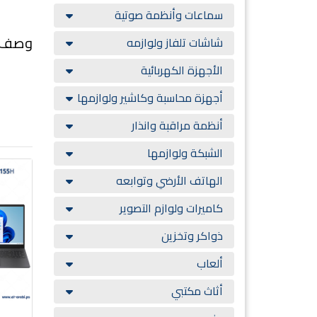
سماعات وأنظمة صوتية
وصف ا
شاشات تلفاز ولوازمه
الأجهزة الكهربائية
أجهزة محاسبة وكاشير ولوازمها
أنظمة مراقبة وانذار
الشبكة ولوازمها
الهاتف الأرضي وتوابعه
كاميرات ولوازم التصوير
ذواكر وتخزين
ألعاب
أثاث مكتبي