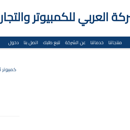
كة العربي للكمبيوتر والتجار
منتجاتنا
خدماتنا
عن الشركة
تتبع طلبك
اتصل بنا
دخول
كمبيوتر 