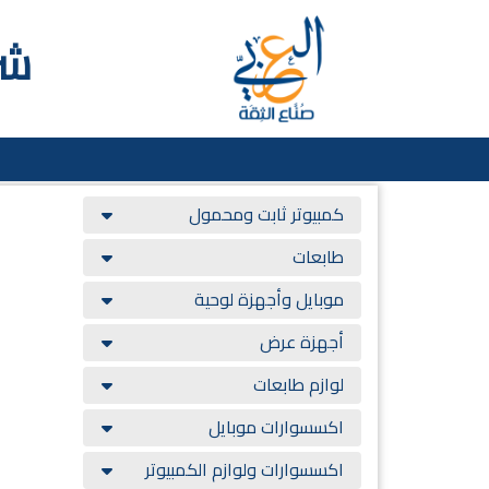
شر
كمبيوتر ثابت ومحمول
طابعات
موبايل وأجهزة لوحية
أجهزة عرض
لوازم طابعات
اكسسوارات موبايل
اكسسوارات ولوازم الكمبيوتر