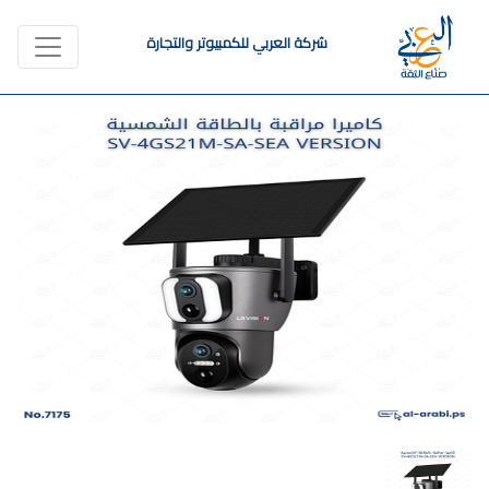
شركة العربي للكمبيوتر والتجارة